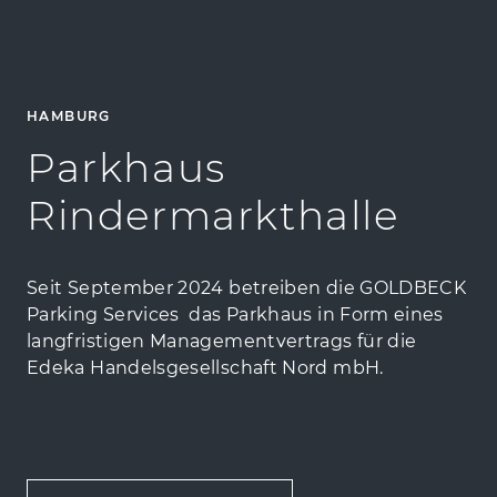
HAMBURG
Parkhaus
Rindermarkthalle
Seit September 2024 betreiben die GOLDBECK
Parking Services das Parkhaus in Form eines
langfristigen Managementvertrags für die
Edeka Handelsgesellschaft Nord mbH.