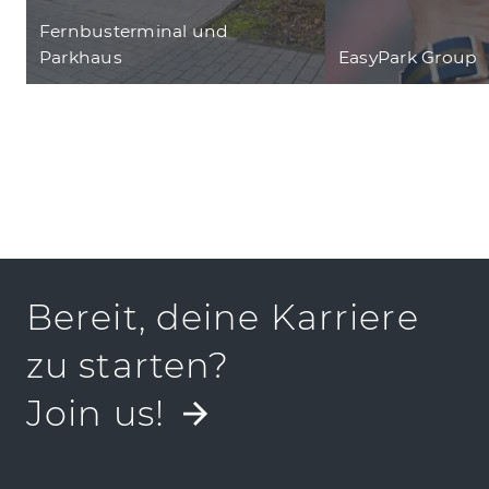
Fernbusterminal und
Parkhaus
EasyPark Group
Bereit, deine Karriere
zu starten?
Join us!