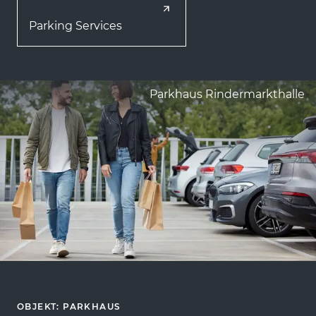
Parking Services
Parkhaus Rindermarkthalle
OBJEKT: PARKHAUS