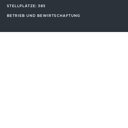
STELLPLÄTZE: 385
BETRIEB UND BEWIRTSCHAFTUNG