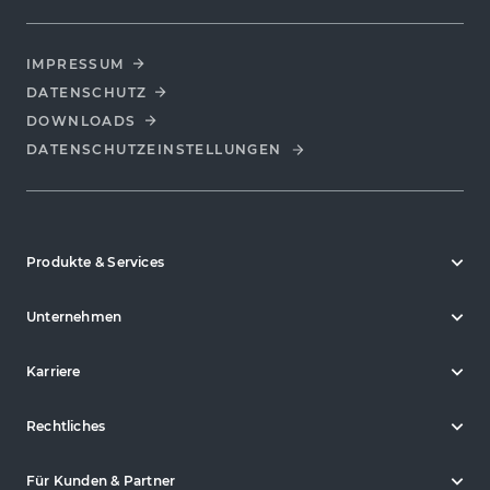
IMPRESSUM
DATENSCHUTZ
DOWNLOADS
DATENSCHUTZ­EINSTELLUNGEN
Produkte & Services
Unternehmen
Karriere
Rechtliches
Für Kunden & Partner