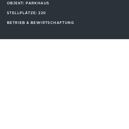
OBJEKT: PARKHAUS
STELLPLÄTZE: 220
BETRIEB & BEWIRTSCHAFTUNG