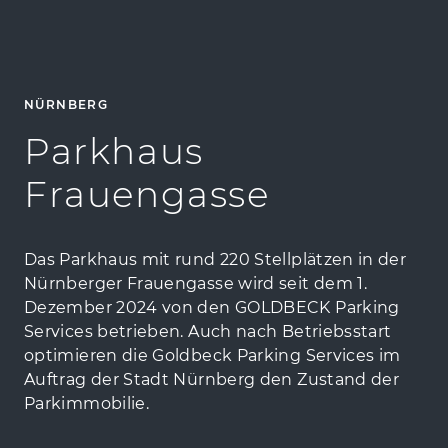
NÜRNBERG
Parkhaus
Frauengasse
Das Parkhaus mit rund 220 Stellplätzen in der
Nürnberger Frauengasse wird seit dem 1.
Dezember 2024 von den GOLDBECK Parking
Services betrieben. Auch nach Betriebsstart
optimieren die Goldbeck Parking Services im
Auftrag der Stadt Nürnberg den Zustand der
Parkimmobilie.