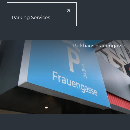
Parking Services
Parkhaus Frauengasse