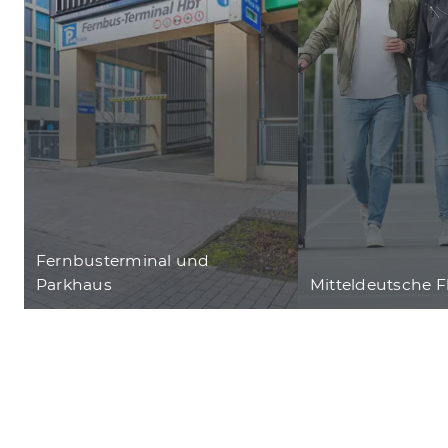
Fernbusterminal und
Parkhaus
Mitteldeutsche 