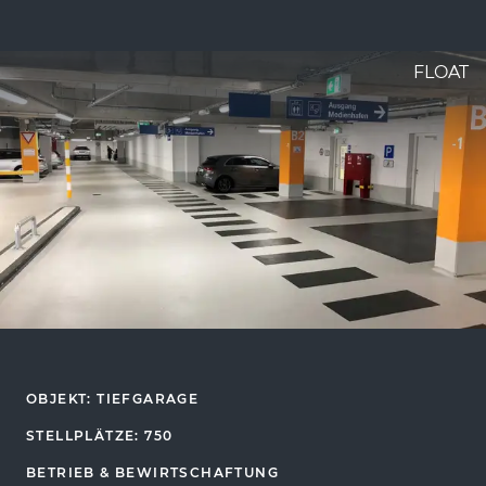
FLOAT
OBJEKT: TIEFGARAGE
STELLPLÄTZE: 750
BETRIEB & BEWIRTSCHAFTUNG