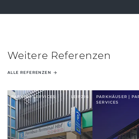
Weitere Referenzen
ALLE REFERENZEN
PARKING SERVICES
LEIPZIG
PARKHÄUSER | PA
SERVICES