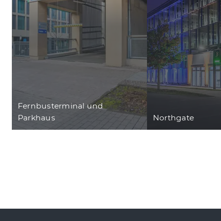
Fernbusterminal und
Parkhaus
Northgate