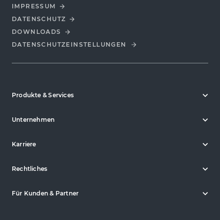
IMPRESSUM
DATENSCHUTZ
DOWNLOADS
DATENSCHUTZ­EINSTELLUNGEN
Produkte & Services
Unternehmen
Karriere
Rechtliches
Für Kunden & Partner