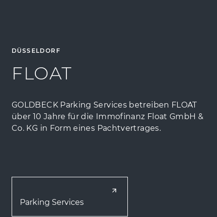
DÜSSELDORF
FLOAT
GOLDBECK Parking Services betreiben FLOAT
über 10 Jahre für die Immofinanz Float GmbH &
Co. KG in Form eines Pachtvertrages.
Parking Services