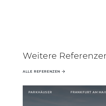
Weitere Referenze
ALLE REFERENZEN
PARKHÄUSER
FRANKFURT AM MAI