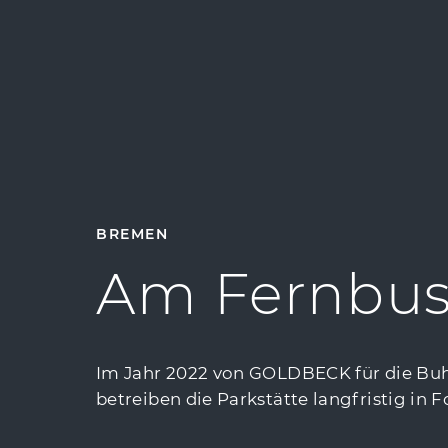
BREMEN
Am Fernbus
Im Jahr 2022 von GOLDBECK für die Buh
betreiben die Parkstätte langfristig in 