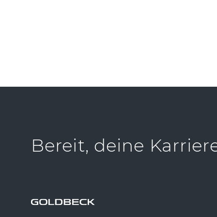
Bereit, deine Karrier