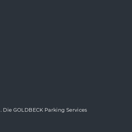
t. Die GOLDBECK Parking Services