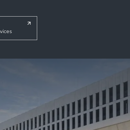
vices