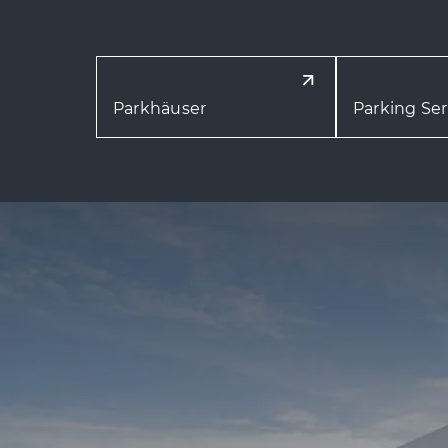
Parkhäuser
Parking Ser