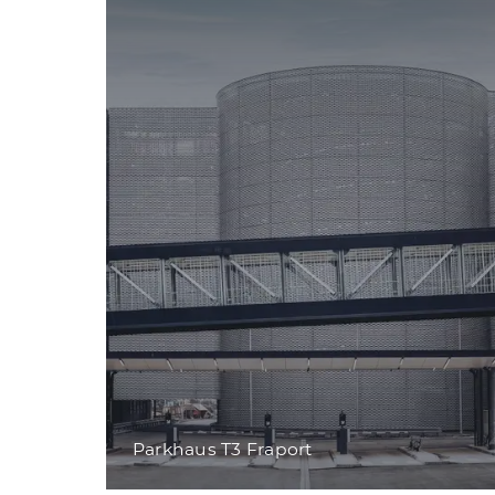
Parkhaus T3 Fraport