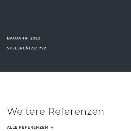
BAUJAHR: 2022
STELLPLÄTZE: 772
Weitere Referenzen
ALLE REFERENZEN