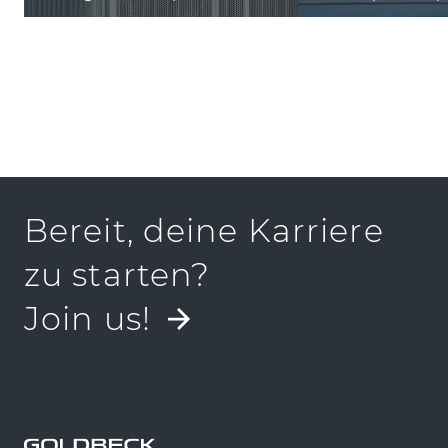
Bereit, deine Karriere
zu starten?
Join us!