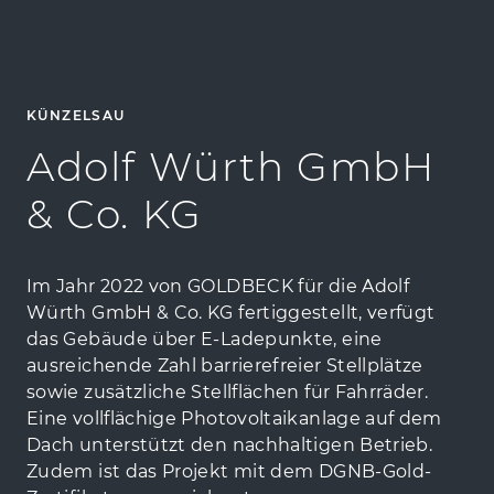
KÜNZELSAU
Adolf Würth GmbH
& Co. KG
Im Jahr 2022 von GOLDBECK für die Adolf
Würth GmbH & Co. KG fertiggestellt, verfügt
das Gebäude über E-Ladepunkte, eine
ausreichende Zahl barrierefreier Stellplätze
sowie zusätzliche Stellflächen für Fahrräder.
Eine vollflächige Photovoltaikanlage auf dem
Dach unterstützt den nachhaltigen Betrieb.
Zudem ist das Projekt mit dem DGNB-Gold-