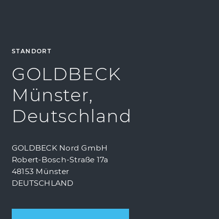
STANDORT
GOLDBECK
Münster,
Deutschland
GOLDBECK Nord GmbH
Robert-Bosch-Straße 17a
48153 Münster
DEUTSCHLAND