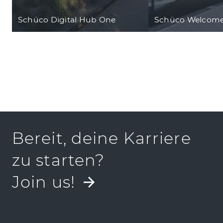
Schüco Digital Hub One
Schüco Welcom
Bereit, deine Karriere
zu starten?
Join us!