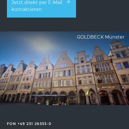
Jetzt direkt per E-Mail
kontaktieren
GOLDBECK Münster
FON +49 251 26553-0