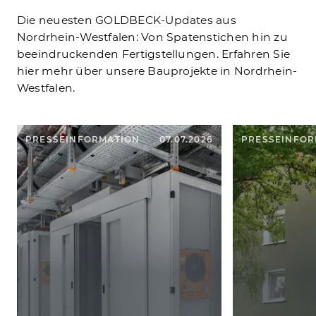
Die neuesten GOLDBECK-Updates aus
Nordrhein-Westfalen: Von Spatenstichen hin zu
beeindruckenden Fertigstellungen. Erfahren Sie
hier mehr über unsere Bauprojekte in Nordrhein-
Westfalen.
PRESSEINFORMATION
07.07.2026
PRESSEINFOR