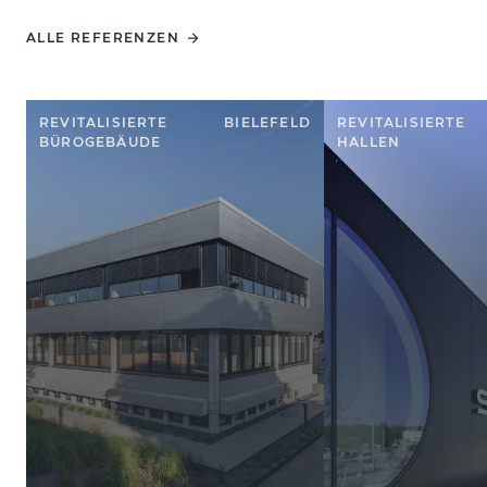
ALLE REFERENZEN
REVITALISIERTE
BIELEFELD
REVITALISIERTE
BÜROGEBÄUDE
HALLEN