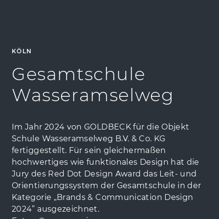
KÖLN
Gesamtschule
Wasseramselweg
Im Jahr 2024 von GOLDBECK für die Objekt
Schule Wasseramselweg B.V. & Co. KG
fertiggestellt. Für sein gleichermaßen
hochwertiges wie funktionales Design hat die
Jury des Red Dot Design Award das Leit- und
Orientierungssystem der Gesamtschule in der
Kategorie „Brands & Communication Design
2024” ausgezeichnet.