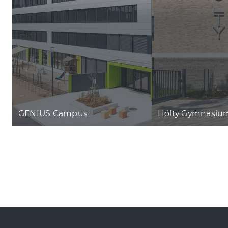
GENIUS Campus
Hölty Gymnasi