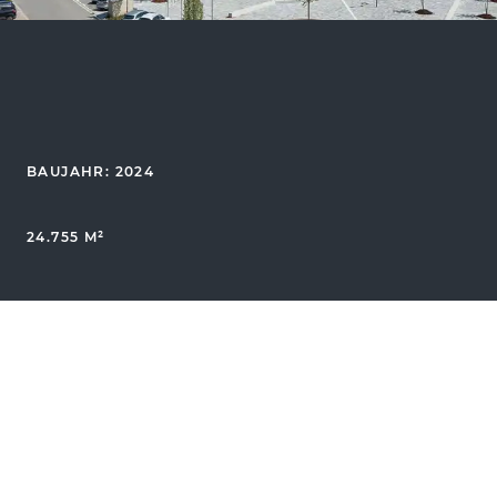
BAUJAHR: 2024
24.755 M²