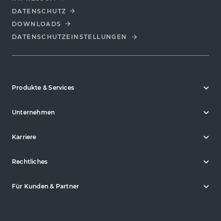
DATENSCHUTZ
DOWNLOADS
DATENSCHUTZ­EINSTELLUNGEN
Produkte & Services
Unternehmen
Karriere
Rechtliches
Für Kunden & Partner