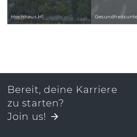
Hochhaus H1
Gesundheitsunt
Bereit, deine Karriere
zu starten?
Join us!