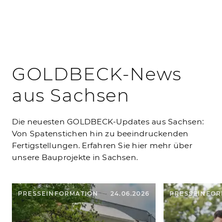
GOLDBECK-News
aus Sachsen
Die neuesten GOLDBECK-Updates aus Sachsen:
Von Spatenstichen hin zu beeindruckenden
Fertigstellungen. Erfahren Sie hier mehr über
unsere Bauprojekte in Sachsen.
PRESSEINFORMATION
24.06.2026
PRESSEINFOR