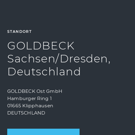
STANDORT
GOLDBECK
Sachsen/Dresden,
Deutschland
GOLDBECK Ost GmbH
Hamburger Ring 1
01665 Klipphausen
DEUTSCHLAND