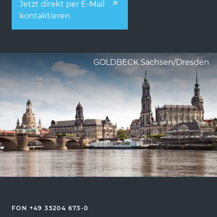
Jetzt direkt per E-Mail
kontaktieren
GOLDBECK Sachsen/Dresden
FON +49 35204 673-0