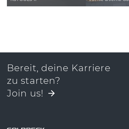
Bereit, deine Karriere
zu starten?
Join us!