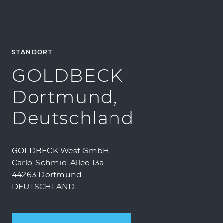
STANDORT
GOLDBECK
Dortmund,
Deutschland
GOLDBECK West GmbH
Carlo-Schmid-Allee 13a
44263 Dortmund
DEUTSCHLAND