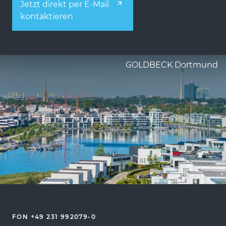
Jetzt direkt per E-Mail
kontaktieren
GOLDBECK Dortmund
FON +49 231 992079-0