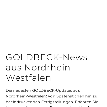
GOLDBECK-News
aus Nordrhein-
Westfalen
Die neuesten GOLDBECK-Updates aus
Nordrhein-Westfalen: Von Spatenstichen hin zu
beeindruckenden Fertigstellungen. Erfahren Sie