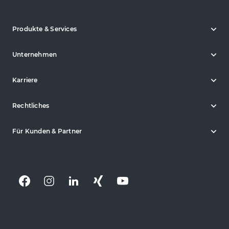
Produkte & Services
Unternehmen
Karriere
Rechtliches
Für Kunden & Partner