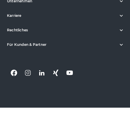
Unternehmen
Karriere
Rechtliches
Für Kunden & Partner