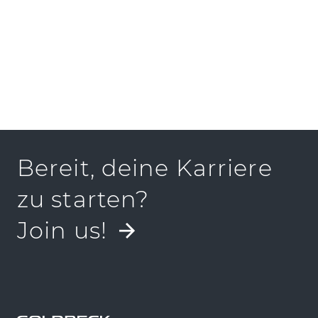
PRESSEKIT
Bereit, deine Karriere
zu starten?
Join us!