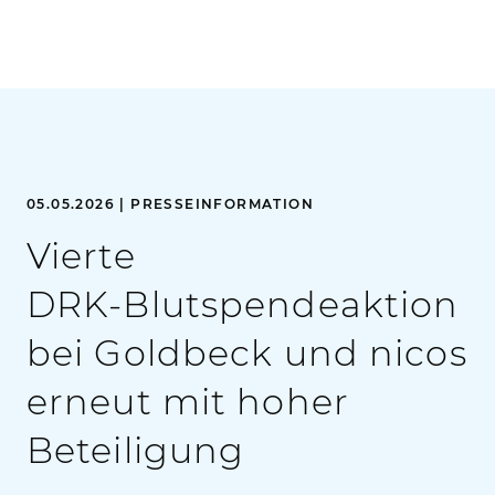
05.05.2026 | PRESSEINFORMATION
Vierte
DRK‑Blutspendeaktion
bei Goldbeck und nicos
erneut mit hoher
Beteiligung