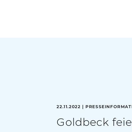
22.11.2022 | PRESSEINFORMA
Goldbeck feie