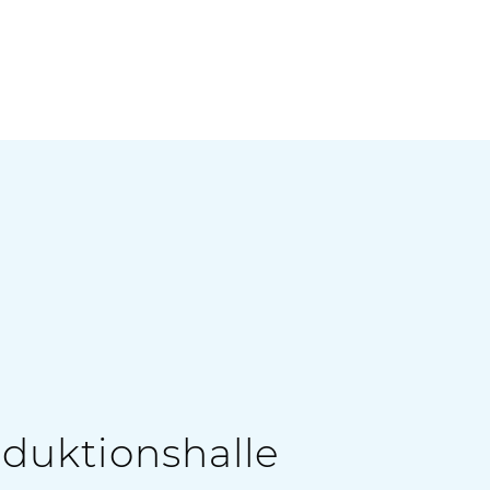
oduktionshalle