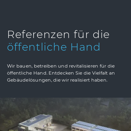
Referenzen für die
öffentliche
Hand
Wir bauen, betreiben und revitalisieren für die
öffentliche Hand. Entdecken Sie die Vielfalt an
Gebäudelösungen, die wir realisiert haben.