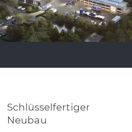
Schlüsselfertiger
Neubau