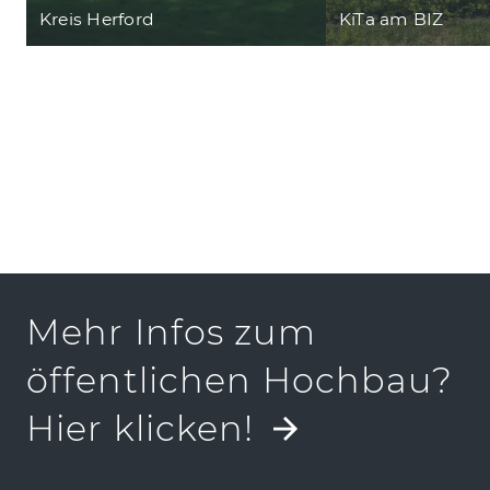
Kreis Herford
KiTa am BIZ
Mehr Infos zum
öffentlichen Hochbau?
Hier klicken!