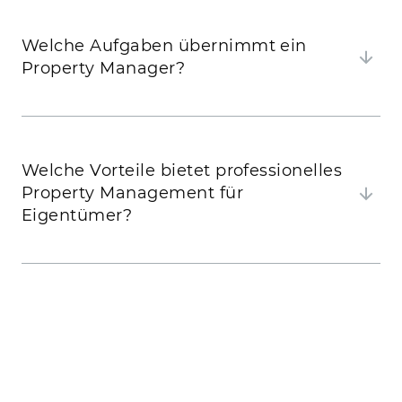
Welche Aufgaben übernimmt ein
Property Manager?
Welche Vorteile bietet professionelles
Property Management für
Eigentümer?