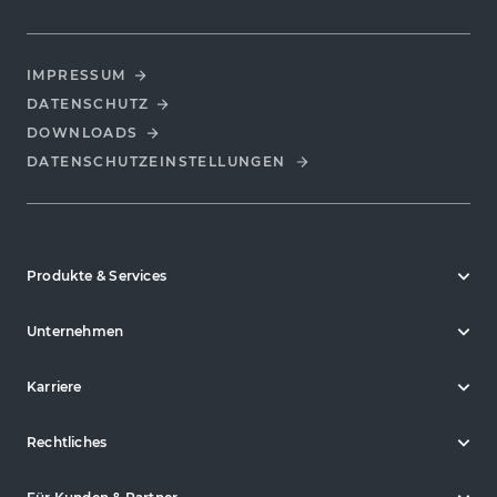
IMPRESSUM
DATENSCHUTZ
DOWNLOADS
DATENSCHUTZ­EINSTELLUNGEN
Produkte & Services
Unternehmen
Karriere
Rechtliches