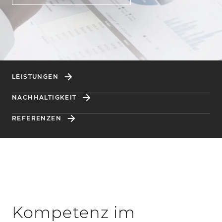
LEISTUNGEN
NACHHALTIGKEIT
REFERENZEN
Kompetenz im