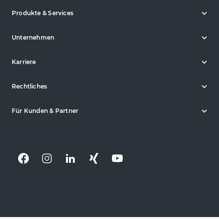
Produkte & Services
Unternehmen
Karriere
Rechtliches
Für Kunden & Partner