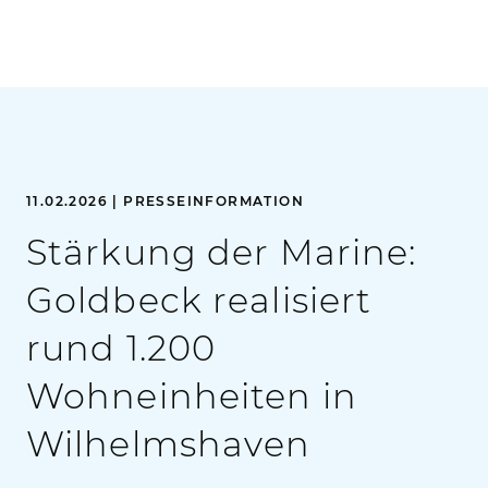
11.02.2026 | PRESSEINFORMATION
Stärkung der Marine:
Goldbeck realisiert
rund 1.200
Wohneinheiten in
Wilhelmshaven