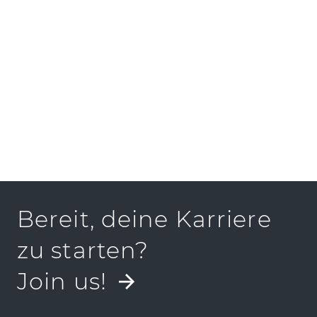
PRESSEKIT
Bereit, deine Karriere
zu starten?
Join us!