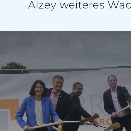
Alzey weiteres W