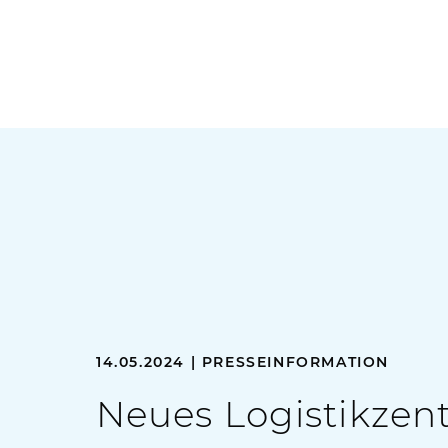
14.05.2024 | PRESSEINFORMATION
Neues Logistikzen