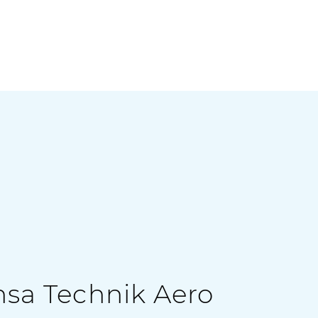
nsa Technik Aero