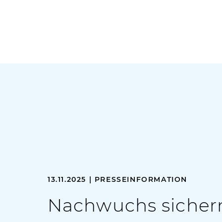
13.11.2025 | PRESSEINFORMATION
Nachwuchs sichern,