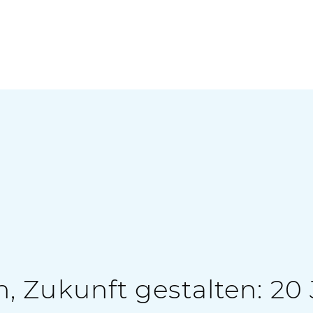
 Zukunft gestalten: 20 