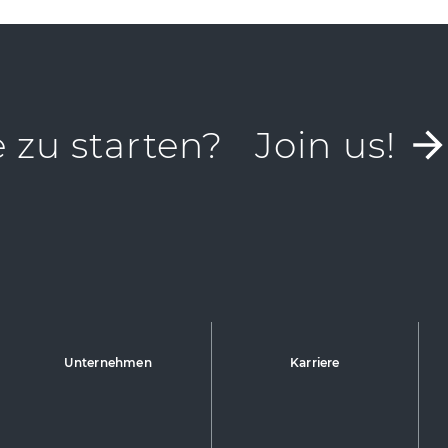
e zu starten?
Join us!
Unternehmen
Karriere