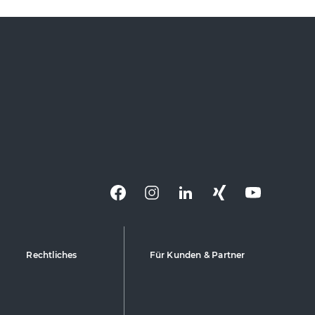
Rechtliches
Für Kunden & Partner