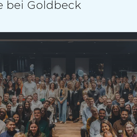
 bei Goldbeck