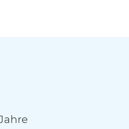
Jahre