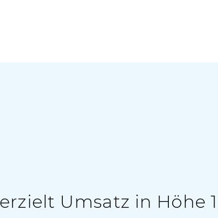
erzielt Umsatz in Höhe 1