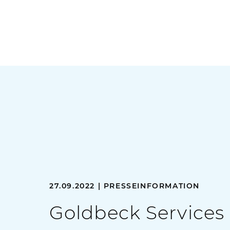
27.09.2022 | PRESSEINFORMATION
Goldbeck Services 