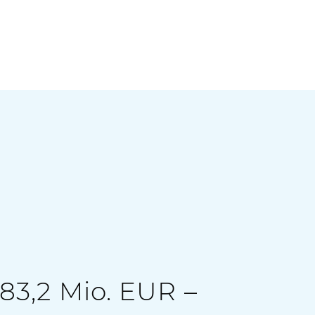
83,2 Mio. EUR –