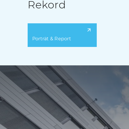
Rekord
Porträt & Report