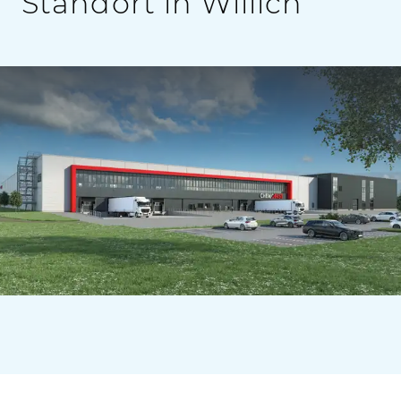
Standort in Willich