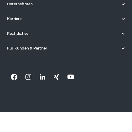
Unternehmen
Karriere
Rechtliches
Für Kunden & Partner