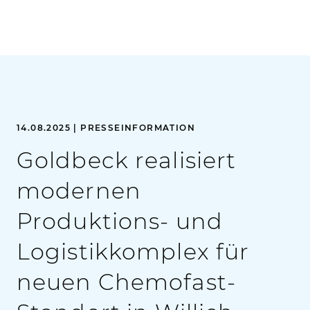
14.08.2025 | PRESSEINFORMATION
Goldbeck realisiert
modernen
Produktions- und
Logistikkomplex für
neuen Chemofast-