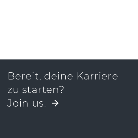
PRESSEKIT
Bereit, deine Karriere
zu starten?
Join us!