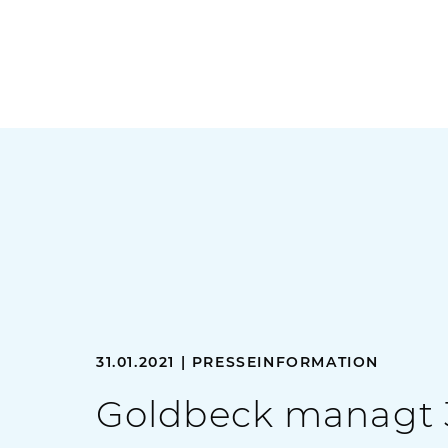
31.01.2021 | PRESSEINFORMATION
Goldbeck managt 