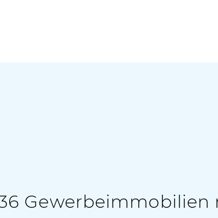
36 Gewerbeimmobilien 