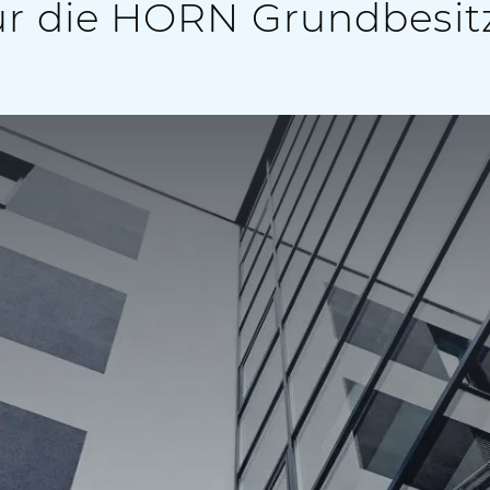
für die HORN Grundbesit