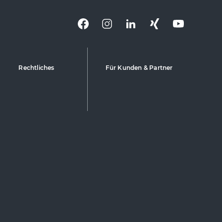
Rechtliches
Für Kunden & Partner