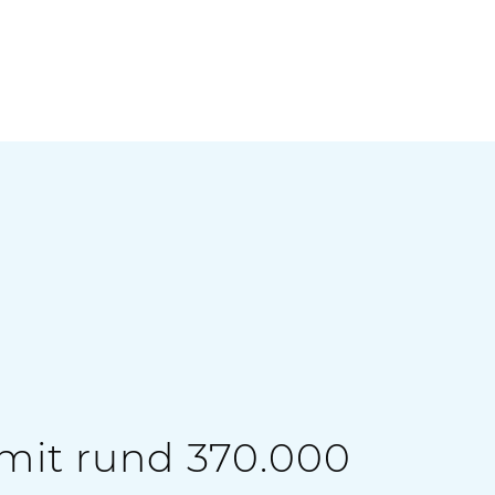
mit rund 370.000