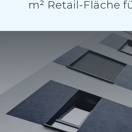
m² Retail-Fläche 