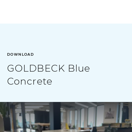
DOWNLOAD
GOLDBECK Blue
Concrete