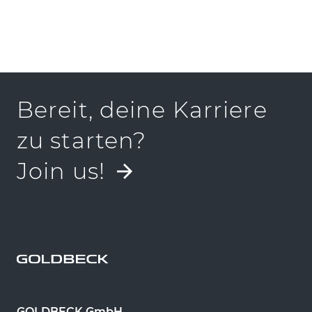
PRESSEKIT
Bereit, deine Karriere
zu starten?
Join us!
GOLDBECK GmbH