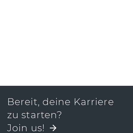
PRESSEKIT
Bereit, deine Karriere
zu starten?
Join us!