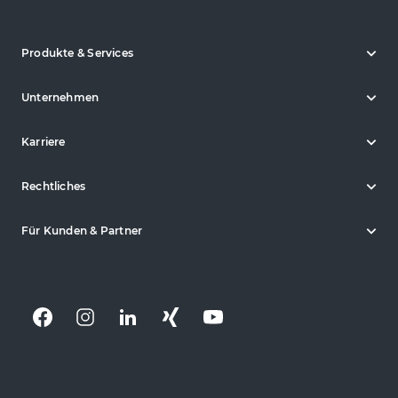
Produkte & Services
Unternehmen
Karriere
Rechtliches
Für Kunden & Partner