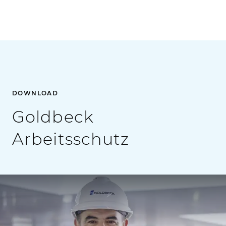
DOWNLOAD
Goldbeck
Arbeitsschutz