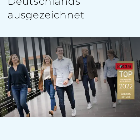
Deutschlands
ausgezeichnet