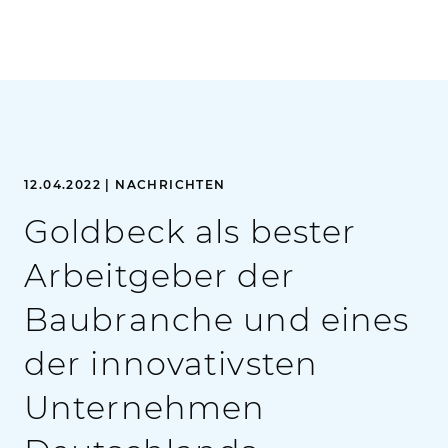
12.04.2022 | NACHRICHTEN
Goldbeck als bester
Arbeitgeber der
Baubranche und eines
der innovativsten
Unternehmen