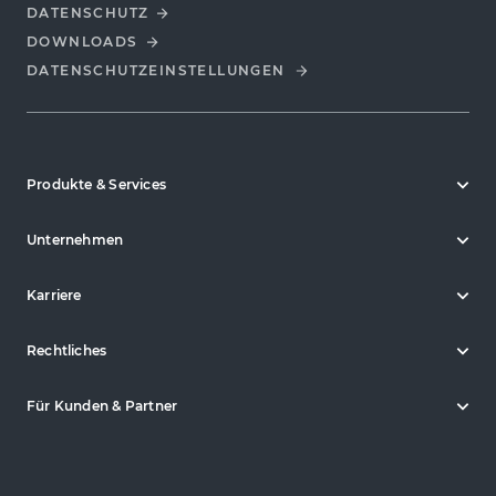
DATENSCHUTZ
DOWNLOADS
DATENSCHUTZ­EINSTELLUNGEN
Produkte & Services
Unternehmen
Karriere
Rechtliches
Für Kunden & Partner