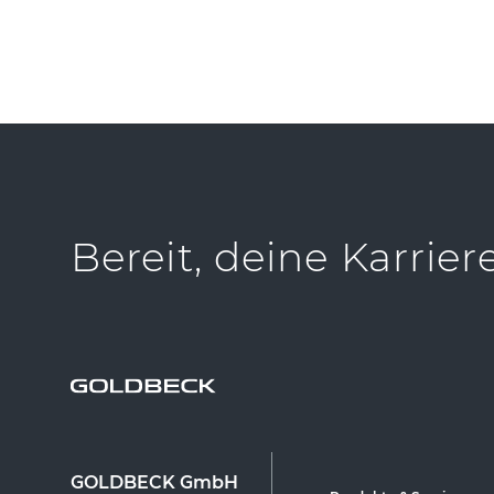
Bereit, deine Karrier
GOLDBECK GmbH