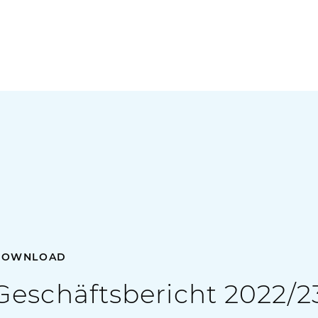
DOWNLOAD
Geschäftsbericht 2022/2