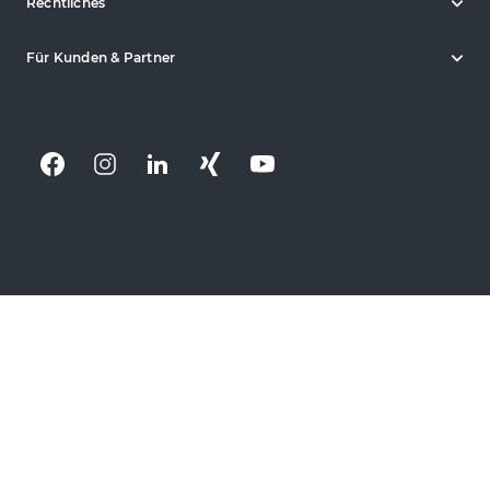
Rechtliches
Für Kunden & Partner