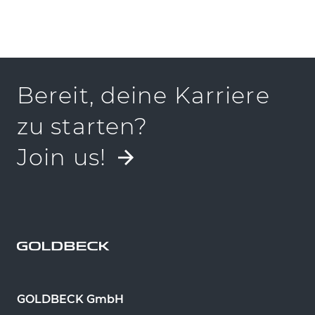
PRESSEKIT
Bereit, deine Karriere
zu starten?
Join us!
GOLDBECK GmbH