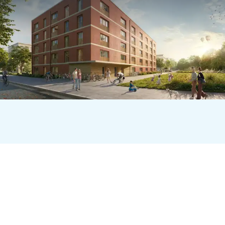
Quartierslösungen zeigen, wie