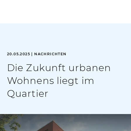
20.05.2025 | NACHRICHTEN
Die Zukunft urbanen
Wohnens liegt im
Quartier