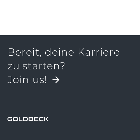
PRESSEKIT
Bereit, deine Karriere
zu starten?
Join us!