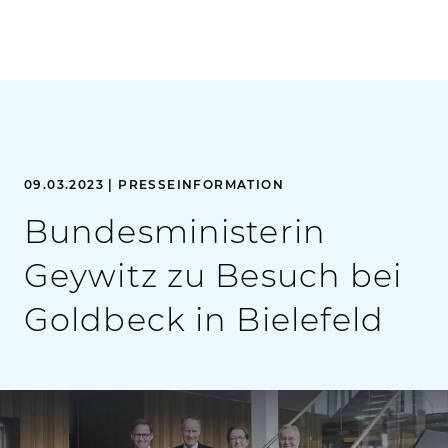
09.03.2023 | PRESSEINFORMATION
Bundesministerin
Geywitz zu Besuch bei
Goldbeck in Bielefeld