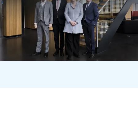
KI Zusammenfassung