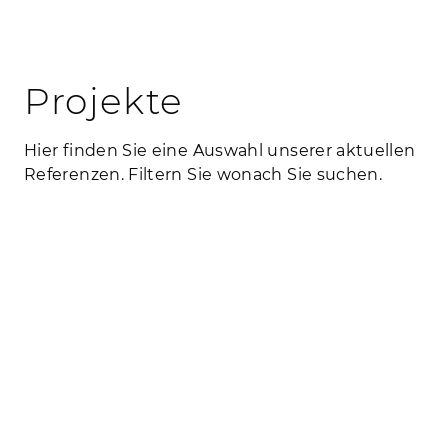
Projekte
Hier finden Sie eine Auswahl unserer aktuellen
Referenzen. Filtern Sie wonach Sie suchen.