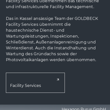
Facility Services übernehmen das technische
und infrastrukturelle Facility Management.
Das in Kassel ansässige Team der GOLDBECK
Facility Services übernimmt die
haustechnische Dienst- und
Wartungsleistungen, Inspektionen,
Schließdienst, Außenanlagenreinigung und
Winterdienst. Auch die Instandhaltung und
Wartung des Gründachs sowie der
Photovoltaikanlagen werden übernommen.
Facility Services
Hexagon Purus GmbH