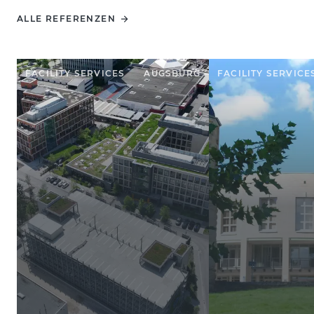
ALLE REFERENZEN
FACILITY SERVICES
AUGSBURG
FACILITY SERVICE