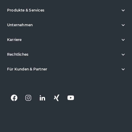
Produkte & Services
Unternehmen
Karriere
Rechtliches
Für Kunden & Partner