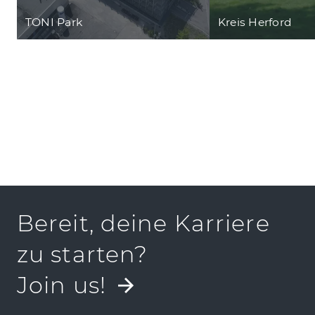
TONI Park
Kreis Herford
Bereit, deine Karriere
zu starten?
Join us!