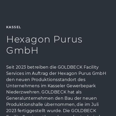
KASSEL
Hexagon Purus
GmbH
Seit 2023 betreiben die GOLDBECK Facility
Services im Auftrag der Hexagon Purus GmbH
den neuen Produktionsstandort des
Unternehmens im Kasseler Gewerbepark
Niederzwehren. GOLDBECK hat als
Generalunternehmen den Bau der neuen
Produktionshalle übernommen, die im Juli
2023 fertiggestellt wurde. Die GOLDBECK