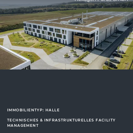
IMMOBILIENTYP: HALLE
TECHNISCHES & INFRASTRUKTURELLES FACILITY
MANAGEMENT