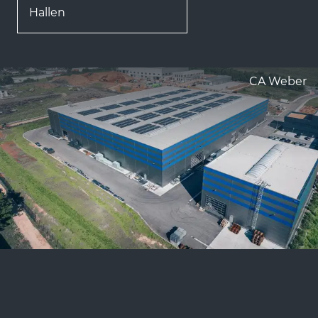
Hallen
CA Weber