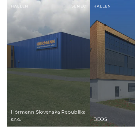
HALLEN
SENEC
HALLEN
Hörmann Slovenska Republika
s.r.o.
BEOS