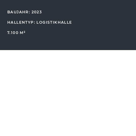
BAUJAHR: 2023
HALLENTYP: LOGISTIKHALLE
7.100 M²