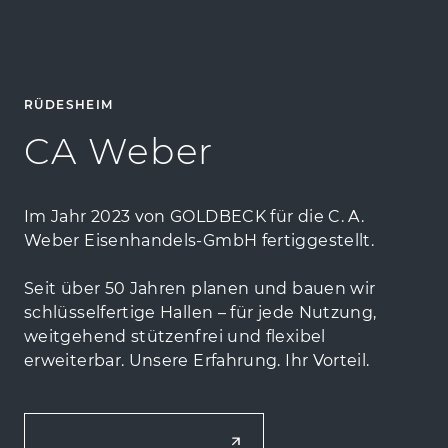
RÜDESHEIM
CA Weber
Im Jahr 2023 von GOLDBECK für die C. A.
Weber Eisenhandels-GmbH fertiggestellt.
Seit über 50 Jahren planen und bauen wir
schlüsselfertige Hallen – für jede Nutzung,
weitgehend stützenfrei und flexibel
erweiterbar. Unsere Erfahrung. Ihr Vorteil.