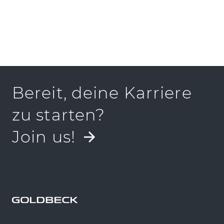
Bereit, deine Karriere
zu starten?
Join us!