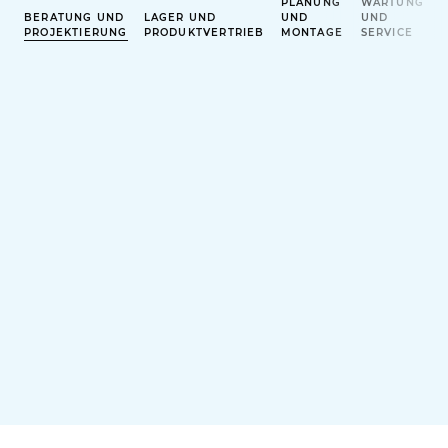
PLANUNG
WARTUNG
BERATUNG UND
LAGER UND
UND
UND
PROJEKTIERUNG
PRODUKTVERTRIEB
MONTAGE
SERVICE