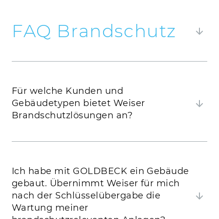
FAQ Brandschutz
Hier finden Sie Antworten auf häufig gestellte
Fragen.
Für welche Kunden und
Gebäudetypen bietet Weiser
Brandschutzlösungen an?
Ich habe mit GOLDBECK ein Gebäude
gebaut. Übernimmt Weiser für mich
nach der Schlüsselübergabe die
Wartung meiner