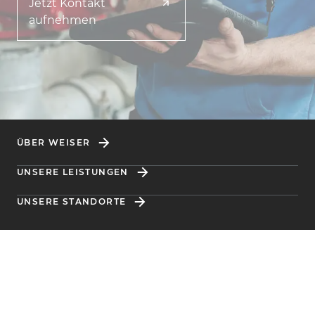
Jetzt Kontakt
aufnehmen
ÜBER WEISER
UNSERE LEISTUNGEN
UNSERE STANDORTE