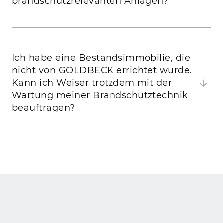
brandschutzrelevanten Anlagen?
Ich habe eine Bestandsimmobilie, die
nicht von GOLDBECK errichtet wurde.
Kann ich Weiser trotzdem mit der
Wartung meiner Brandschutztechnik
beauftragen?