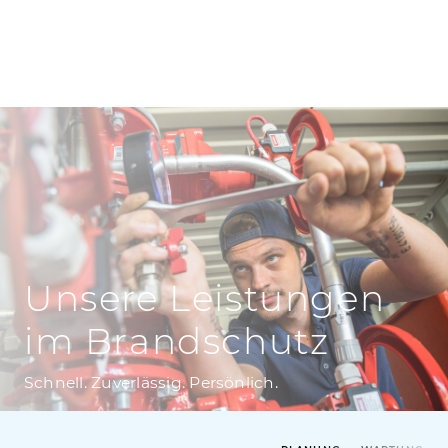
Unsere Leistungen
im Brandschutz
Schnell. Zuverlässig. Persönlich.