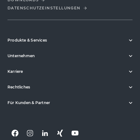
DATENSCHUTZ­EINSTELLUNGEN
Produkte & Services
Unternehmen
Karriere
Rechtliches
Für Kunden & Partner