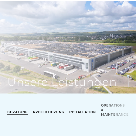
Unsere Leistungen
OPERATIONS
&
BERATUNG
PROJEKTIERUNG
INSTALLATION
MAINTENANCE