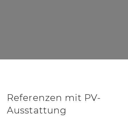
Referenzen mit PV-
Ausstattung