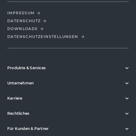
IMPRESSUM
DATENSCHUTZ
DOWNLOADS
DATENSCHUTZ­EINSTELLUNGEN
Produkte & Services
Unternehmen
Karriere
Rechtliches
Für Kunden & Partner