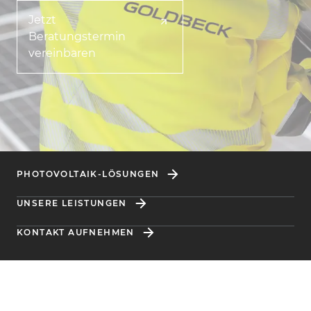
Jetzt
Beratungstermin
vereinbaren
PHOTOVOLTAIK-LÖSUNGEN
UNSERE LEISTUNGEN
KONTAKT AUFNEHMEN