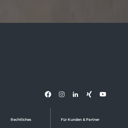
Rechtliches
Für Kunden & Partner