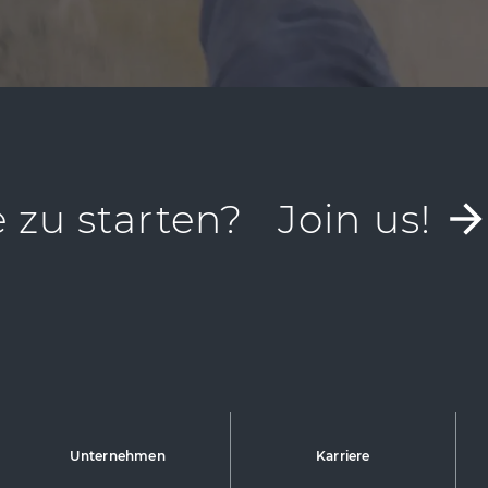
e zu starten?
Join us!
Unternehmen
Karriere