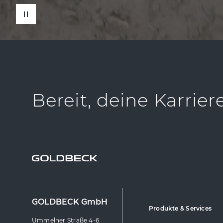
Bereit, deine Karrier
GOLDBECK GmbH
Produkte & Services
Ummelner Straße 4-6