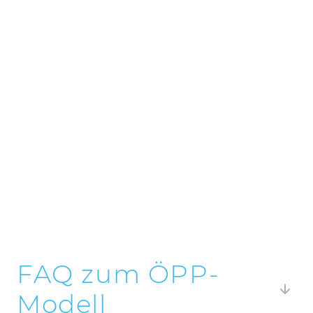
FAQ zum ÖPP-
Modell