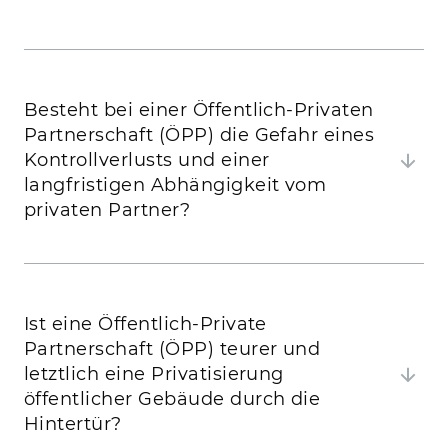
Wir antworten auf häufig gestellte Fragen zu
Öffentlich-Privaten Partnerschaften.
Besteht bei einer Öffentlich-Privaten
Partnerschaft (ÖPP) die Gefahr eines
Kontrollverlusts und einer
langfristigen Abhängigkeit vom
privaten Partner?
Ist eine Öffentlich-Private
Partnerschaft (ÖPP) teurer und
letztlich eine Privatisierung
öffentlicher Gebäude durch die
Hintertür?