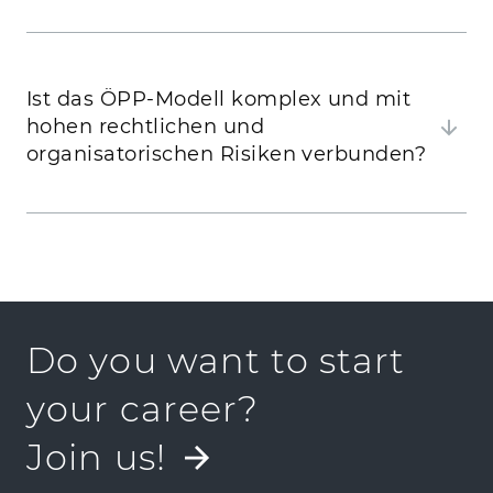
Ist das ÖPP-Modell komplex und mit
hohen rechtlichen und
organisatorischen Risiken verbunden?
Do you want to start
your career?
Join us!