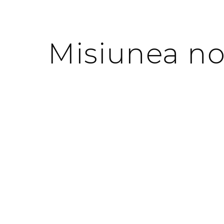
Misiunea no