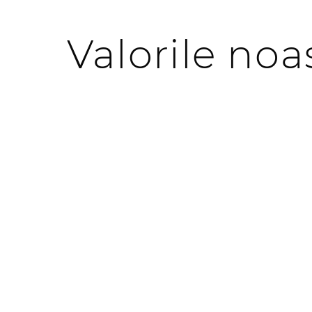
Valorile noa